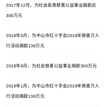
2017年12月，为社会各类慈善公益事业捐款近
300万元
2018年5月，为中山市红十字会2018年慈善万人
行活动捐款138万元
2018年9月，为社会慈善公益事业捐款300万元
2019年1月，为中山市红十字会2019年慈善万人
行活动捐款138万元