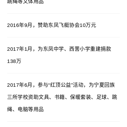
跳绳等文体用品
2016年9月，赞助东凤飞艇协会10万元
2017年1月，为东凤中学、西罟小学重建捐款
138万
2017年6月，参与“红顶公益”活动，为宁夏回族
三所学校资助文具、书籍、保暖套装、足球、跳
绳、电脑等用品