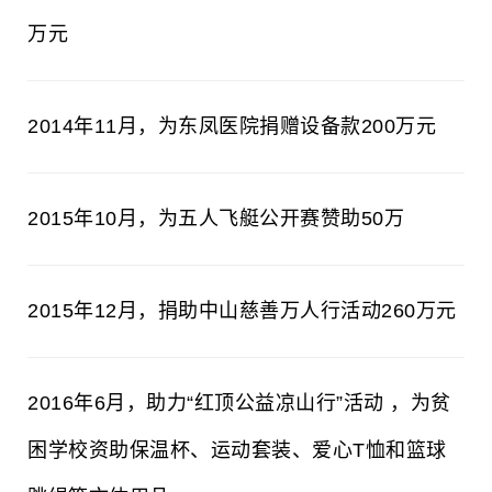
万元
2014年11月，为东凤医院捐赠设备款200万元
2015年10月，为五人飞艇公开赛赞助50万
2015年12月，捐助中山慈善万人行活动260万元
2016年6月，助力“红顶公益凉山行”活动 ，为贫
困学校资助保温杯、运动套装、爱心T恤和篮球