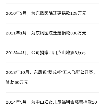
2010年3月，为东凤医院迁建捐款128万元
2011年1月，为东凤医院迁建捐款338万元
2013年4月，公司捐赠四川卢山地震3万元
2013年10月，东凤镇“穗成杯”五人飞艇公开赛，
赞助60万元
2014年5月，为中山妇女儿童福利会慈善捐款10