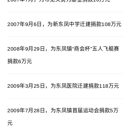
2007年9月6日，为新东凤中学迁建捐款108万元
2008年9月29日，为东凤镇“商会杯”五人飞艇赛
捐款6万元
2009年3月25日，为东凤医院迁建捐款118万元
2009年7月28日，为东凤镇首届运动会捐款5万
元