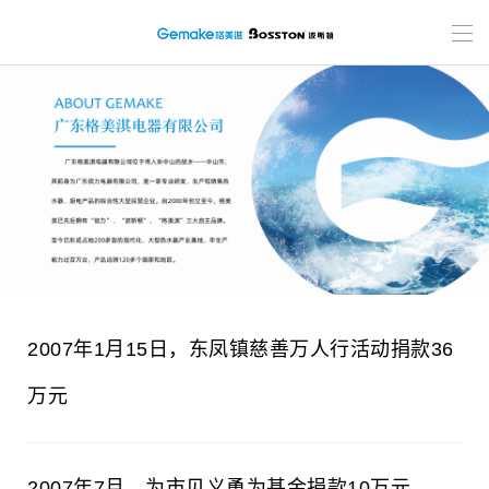
2007年1月15日，东凤镇慈善万人行活动捐款36
万元
2007年7月，为市见义勇为基金捐款10万元