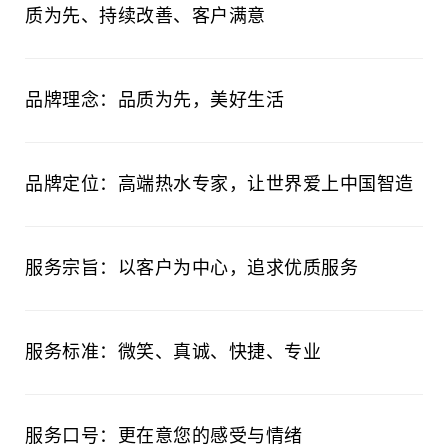
质为先、持续改善、客户满意
品牌理念：品质为先，美好生活
品牌定位：高端热水专家，让世界爱上中国智造
服务宗旨：以客户为中心，追求优质服务
服务标准：微笑、真诚、快捷、专业
服务口号：更在意您的感受与情绪