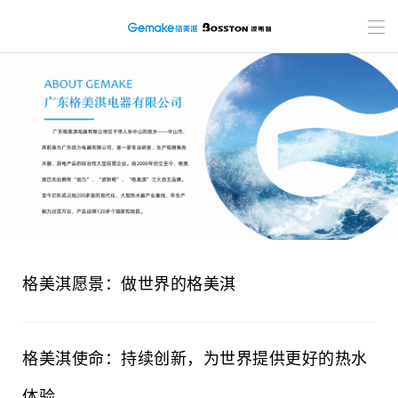
格美淇愿景：做世界的格美淇
格美淇使命：持续创新，为世界提供更好的热水
体验