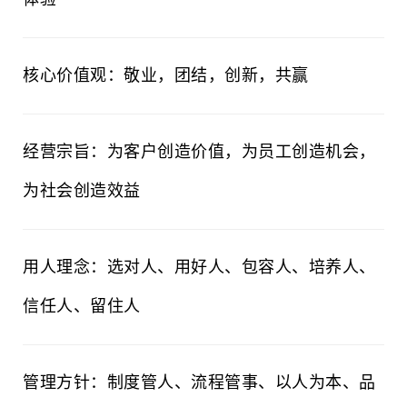
核心价值观：敬业，团结，创新，共赢
经营宗旨：为客户创造价值，为员工创造机会，
为社会创造效益
用人理念：选对人、用好人、包容人、培养人、
信任人、留住人
管理方针：制度管人、流程管事、以人为本、品